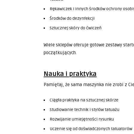
Rękawiczek i innych środków ochrony osobi
Środków do dezynfekcji
Sztucznej skóry do ćwiczeń
Wiele sklepów oferuje gotowe zestawy star
początkujących.
Nauka i praktyka
Pamiętaj, że sama maszynka nie zrobi z Ci
Ciągła praktyka na sztucznej skórze
Studiowanie technik i stylów tatuażu
Rozwijanie umiejętności rysunku
Uczenie się od doświadczonych tatuatorów