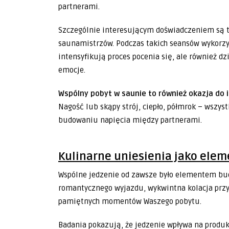
partnerami.
Szczególnie interesującym doświadczeniem są 
saunamistrzów. Podczas takich seansów wykorzyst
intensyfikują proces pocenia się, ale również d
emocje.
Wspólny pobyt w saunie to również okazja do 
Nagość lub skąpy strój, ciepło, półmrok – wszys
budowaniu napięcia między partnerami.
Kulinarne uniesienia jako ele
Wspólne jedzenie od zawsze było elementem bu
romantycznego wyjazdu, wykwintna kolacja przy
pamiętnych momentów Waszego pobytu.
Badania pokazują, że jedzenie wpływa na produk