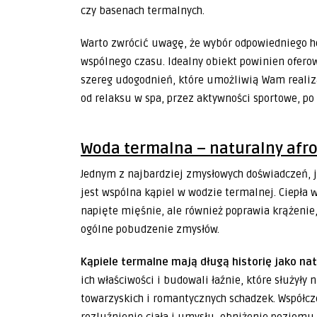
czy basenach termalnych.
Warto zwrócić uwagę, że wybór odpowiedniego 
wspólnego czasu. Idealny obiekt powinien ofero
szereg udogodnień, które umożliwią Wam realiz
od relaksu w spa, przez aktywności sportowe, po
Woda termalna – naturalny afr
Jednym z najbardziej zmysłowych doświadczeń, 
jest wspólna kąpiel w wodzie termalnej. Ciepła
napięte mięśnie, ale również poprawia krążenie,
ogólne pobudzenie zmysłów.
Kąpiele termalne mają długą historię jako nat
ich właściwości i budowali łaźnie, które służyły 
towarzyskich i romantycznych schadzek. Współcz