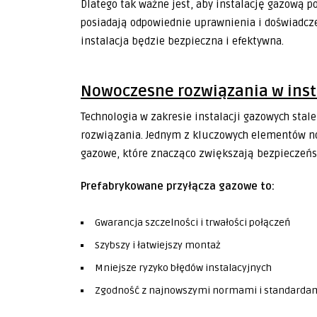
Dlatego tak ważne jest, aby instalację gazową 
posiadają odpowiednie uprawnienia i doświadcz
instalacja będzie bezpieczna i efektywna.
Nowoczesne rozwiązania w inst
Technologia w zakresie instalacji gazowych stale
rozwiązania. Jednym z kluczowych elementów no
gazowe, które znacząco zwiększają bezpieczeńs
Prefabrykowane przyłącza gazowe to:
Gwarancja szczelności i trwałości połączeń
Szybszy i łatwiejszy montaż
Mniejsze ryzyko błędów instalacyjnych
Zgodność z najnowszymi normami i standarda