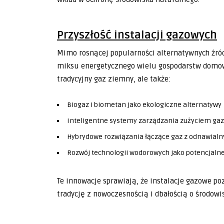
Przyszłość instalacji gazowych
Mimo rosnącej popularności alternatywnych źró
miksu energetycznego wielu gospodarstw domowyc
tradycyjny gaz ziemny, ale także:
Biogaz i biometan jako ekologiczne alternatywy
Inteligentne systemy zarządzania zużyciem ga
Hybrydowe rozwiązania łączące gaz z odnawialn
Rozwój technologii wodorowych jako potencjal
Te innowacje sprawiają, że instalacje gazowe po
tradycję z nowoczesnością i dbałością o środowi